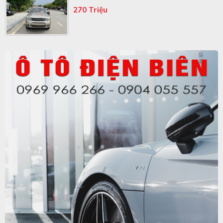
270 Triệu