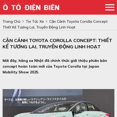
Trang Chủ
Tin Tức Xe
Cận Cảnh Toyota Corolla Concept:
Thiết Kế Tương Lai, Truyền Động Linh Hoạt
CẬN CẢNH TOYOTA COROLLA CONCEPT: THIẾT
KẾ TƯƠNG LAI, TRUYỀN ĐỘNG LINH HOẠT
Mới đây, hãng xe Nhật đã chính thức giới thiệu phiên bản
concept hoàn toàn mới của Toyota Corolla tại Japan
Mobility Show 2025.