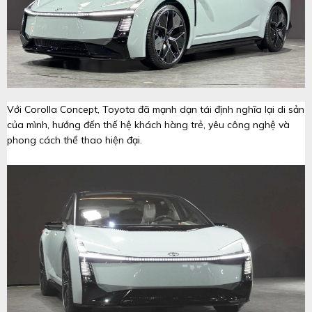
Với Corolla Concept, Toyota đã mạnh dạn tái định nghĩa lại di sản
của mình, hướng đến thế hệ khách hàng trẻ, yêu công nghệ và
phong cách thể thao hiện đại.