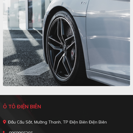
Ô TÔ ĐIỆN BIÊN
Đầu Cầu Sắt, Mường Thanh, TP Điện Biên Điện Biên
0969966266