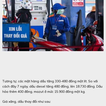
Tương tự, các mặt hàng dầu tăng 330-480 đồng một lít. So với
cách đây 7 ngày, dầu diesel tăng 480 đồng, lên 18.730 đồng. Dầu
hỏa thêm 400 đồng, mazut ở mức 15.900 đồng một kg.
Giá xăng, dầu thay đổi như sau: