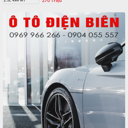
270 Triệu