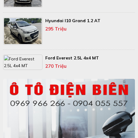
Hyundai I10 Grand 1.2 AT
295 Triệu
Ford Everest 2.5L 4x4 MT
270 Triệu