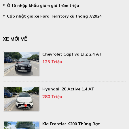
Ô tô nhập khẩu giảm giá trăm triệu
Cập nhật giá xe Ford Territory cũ tháng 7/2024
XE MỚI VỀ
Chevrolet Captiva LTZ 2.4 AT
125 Triệu
Hyundai I20 Active 1.4 AT
280 Triệu
Kia Frontier K200 Thùng Bạt