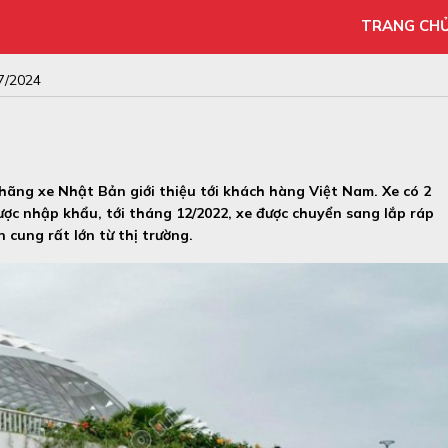
TRANG CH
7/2024
hãng xe Nhật Bản giới thiệu tới khách hàng Việt Nam. Xe có 2
ợc nhập khẩu, tới tháng 12/2022, xe được chuyển sang lắp ráp
 cung rất lớn từ thị trường.