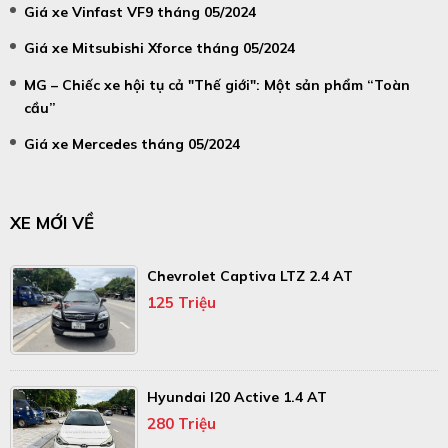
Giá xe Vinfast VF9 tháng 05/2024
Giá xe Mitsubishi Xforce tháng 05/2024
MG – Chiếc xe hội tụ cả "Thế giới": Một sản phẩm “Toàn
cầu”
Giá xe Mercedes tháng 05/2024
XE MỚI VỀ
Chevrolet Captiva LTZ 2.4 AT
125 Triệu
Hyundai I20 Active 1.4 AT
280 Triệu