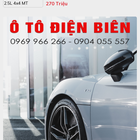
270 Triệu