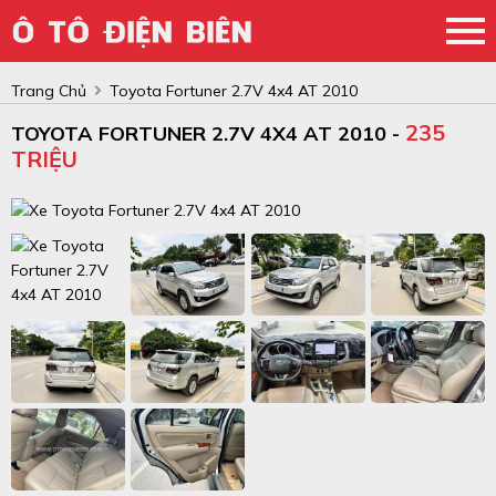
Trang Chủ
Toyota Fortuner 2.7V 4x4 AT 2010
235
TOYOTA FORTUNER 2.7V 4X4 AT 2010 -
TRIỆU